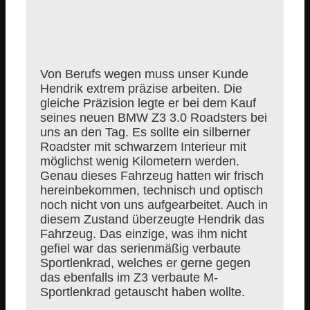
Von Berufs wegen muss unser Kunde
Hendrik extrem präzise arbeiten. Die
gleiche Präzision legte er bei dem Kauf
seines neuen BMW Z3 3.0 Roadsters bei
uns an den Tag. Es sollte ein silberner
Roadster mit schwarzem Interieur mit
möglichst wenig Kilometern werden.
Genau dieses Fahrzeug hatten wir frisch
hereinbekommen, technisch und optisch
noch nicht von uns aufgearbeitet. Auch in
diesem Zustand überzeugte Hendrik das
Fahrzeug. Das einzige, was ihm nicht
gefiel war das serienmäßig verbaute
Sportlenkrad, welches er gerne gegen
das ebenfalls im Z3 verbaute M-
Sportlenkrad getauscht haben wollte.