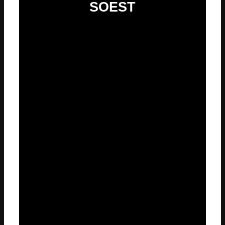
SOEST