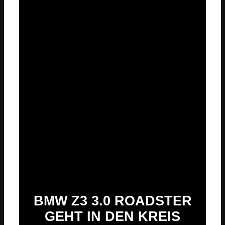
BMW Z3 3.0 ROADSTER
GEHT IN DEN KREIS