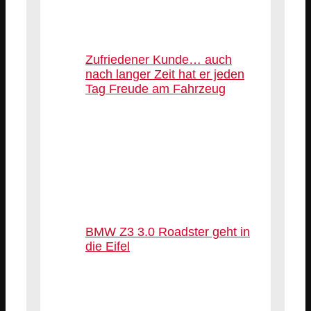
Zufriedener Kunde… auch
nach langer Zeit hat er jeden
Tag Freude am Fahrzeug
BMW Z3 3.0 Roadster geht in
die Eifel