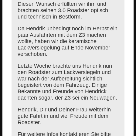
Diesen Wunsch erfüllten wir ihm und
brachten seinen 3.0 Roadster optisch
und technisch in Bestform.
Da Hendrik unbedingt noch im Herbst ein
paar Ausfahrten mit dem Z3 machen
wollte, haben wir die keramische
Lackversiegelung auf Ende November
verschoben.
Letzte Woche brachte uns Hendrik nun
den Roadster zum Lackversiegeln und
war nach der Aufbereitung sichtlich
begeistert von dem Fahrzeug. Einige
Bekannte und Freunde von Hendrick
dachten sogar, der Z3 sei ein Neuwagen.
Hendrik, Dir und Deiner Frau weiterhin
gute Fahrt in und viel Freude mit dem
Roadster.
Für weitere Infos kontaktieren Sie bitte