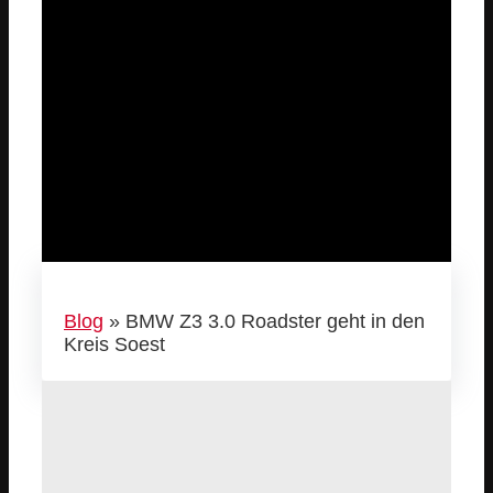
Blog
»
BMW Z3 3.0 Roadster geht in den
Kreis Soest