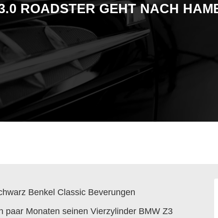
 3.0 ROADSTER GEHT NACH HA
in paar Monaten seinen Vierzylinder BMW Z3