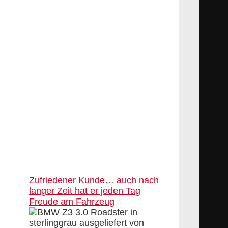
Zufriedener Kunde… auch nach
langer Zeit hat er jeden Tag
Freude am Fahrzeug