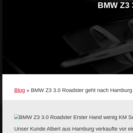
BMW Z3
Blog
»
BMW Z3 3.0 Roadster geht nach Hamburg
Unser Kunde Albert aus Hamburg verkaufte vor e