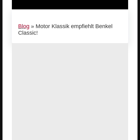
Blog
»
Motor Klassik empfiehlt Benkel
Classic!