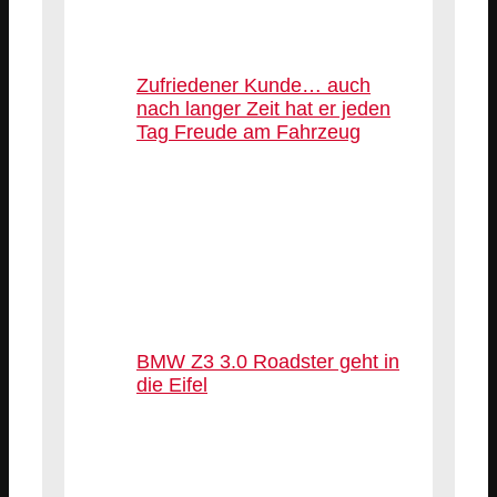
Zufriedener Kunde… auch
nach langer Zeit hat er jeden
Tag Freude am Fahrzeug
BMW Z3 3.0 Roadster geht in
die Eifel