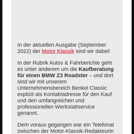
In der aktuellen Ausgabe (September
2022) der
Motor Klassik
sind wir dabei!
In der Rubrik Autos & Fahrberichte geht
es unter anderem um die
Kaufberatung
für einen BMW Z3 Roadster
– und dort
sind wir mit unserem
Unternehmensbereich Benkel Classic
explizit als Kontaktadresse für den Kauf
und den umfangreichen und
professionellen Werkstattservice
genannt.
Dem voraus gegangen war ein Telefonat
zwischen der Motor-Klassik-Redakteurin