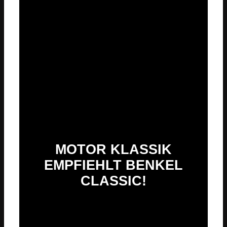
MOTOR KLASSIK
EMPFIEHLT BENKEL
CLASSIC!