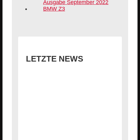
LETZTE NEWS