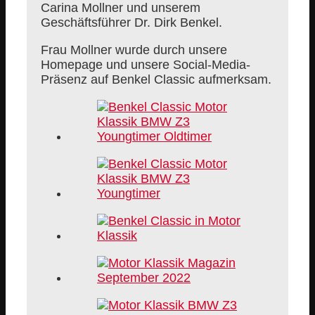
Carina Mollner und unserem
Geschäftsführer Dr. Dirk Benkel.
Frau Mollner wurde durch unsere
Homepage und unsere Social-Media-
Präsenz auf Benkel Classic aufmerksam.