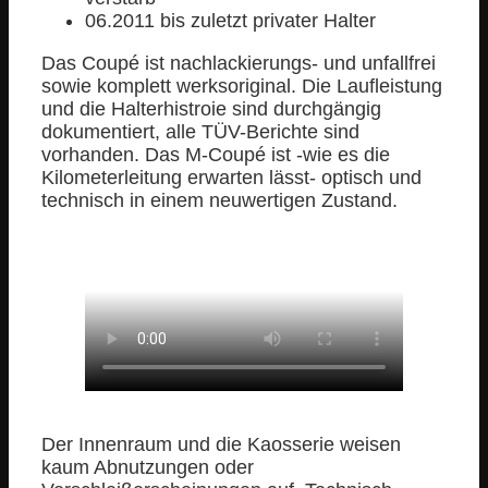
06.2011 bis zuletzt privater Halter
Das Coupé ist nachlackierungs- und unfallfrei
sowie komplett werksoriginal. Die Laufleistung
und die Halterhistroie sind durchgängig
dokumentiert, alle TÜV-Berichte sind
vorhanden. Das M-Coupé ist -wie es die
Kilometerleitung erwarten lässt- optisch und
technisch in einem neuwertigen Zustand.
Der Innenraum und die Kaosserie weisen
kaum Abnutzungen oder